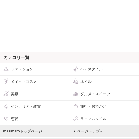
カテゴリ一覧
ファッション
ヘアスタイル
メイク・コスメ
ネイル
美容
グルメ・スイーツ
インテリア・雑貨
旅行・おでかけ
恋愛
ライフスタイル
masimaroトップページ
▲ ページトップへ