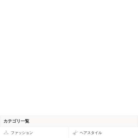
カテゴリ一覧
ファッション
ヘアスタイル