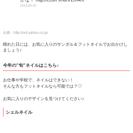
2015-05-10
出典：
http://ord.yahoo.co.jp/
晴れた日には、お気に入りのサンダル＆フットネイルでお出かけし
ましょう♪
今年の”旬”ネイルはこちら♪
お仕事や学校で、ネイルはできない！
そんな方もフットネイルなら可能では？♡
お気に入りのデザインを見つけてください♪
シェルネイル