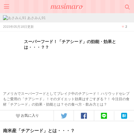
あさみん91
2015年05月18日更新
2
スーパーフード！「チアシード」の効能・効果と
は・・・？？
アメリカでスーパーフードとしてブレイク中のチアシード！ ハリウッドセレブ
もご愛用の「チアシード」！そのダイエット効果はすごすぎる？！ 今注目の食
材「チアシード」の効果・効能とは？その食べ方・飲み方とは？
お気に入り
南米産「チアシード」とは・・・？