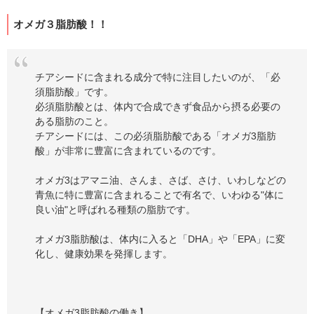
オメガ３脂肪酸！！
チアシードに含まれる成分で特に注目したいのが、「必
須脂肪酸」です。
必須脂肪酸とは、体内で合成できず食品から摂る必要の
ある脂肪のこと。
チアシードには、この必須脂肪酸である「オメガ3脂肪
酸」が非常に豊富に含まれているのです。
オメガ3はアマニ油、さんま、さば、さけ、いわしなどの
青魚に特に豊富に含まれることで有名で、いわゆる"体に
良い油"と呼ばれる種類の脂肪です。
オメガ3脂肪酸は、体内に入ると「DHA」や「EPA」に変
化し、健康効果を発揮します。
【オメガ3脂肪酸の働き】