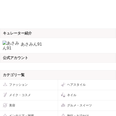
キュレーター紹介
あさみん91
公式アカウント
カテゴリ一覧
ファッション
ヘアスタイル
メイク・コスメ
ネイル
美容
グルメ・スイーツ
インテリア・雑貨
旅行・おでかけ