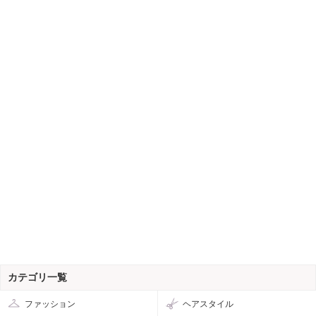
カテゴリ一覧
ファッション
ヘアスタイル