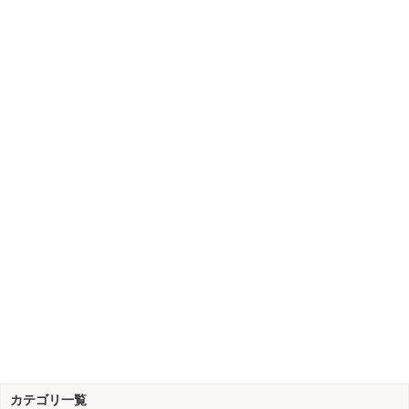
カテゴリ一覧