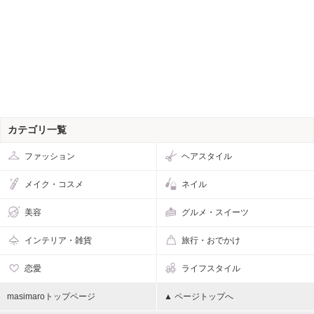
カテゴリ一覧
ファッション
ヘアスタイル
メイク・コスメ
ネイル
美容
グルメ・スイーツ
インテリア・雑貨
旅行・おでかけ
恋愛
ライフスタイル
masimaroトップページ
▲ ページトップへ