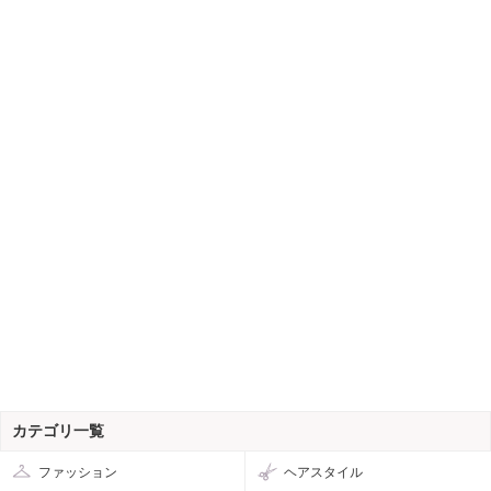
カテゴリ一覧
ファッション
ヘアスタイル