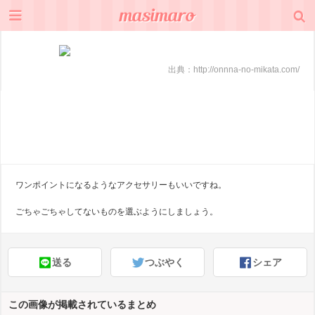
出典：
http://onnna-no-mikata.com/
ワンポイントになるようなアクセサリーもいいですね。
ごちゃごちゃしてないものを選ぶようにしましょう。
送る
つぶやく
シェア
この画像が掲載されているまとめ