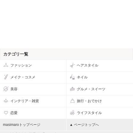
カテゴリ一覧
ファッション
ヘアスタイル
メイク・コスメ
ネイル
美容
グルメ・スイーツ
インテリア・雑貨
旅行・おでかけ
恋愛
ライフスタイル
masimaroトップページ
▲ ページトップへ