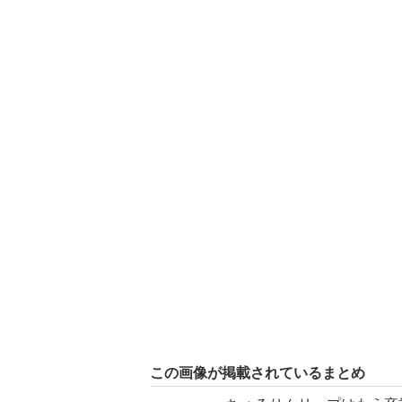
この画像が掲載されているまとめ