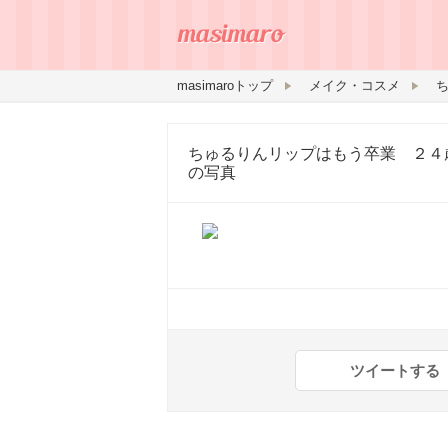
masimaroトップ
メイク・コスメ
ちゅるりんリップはもう卒業 ２４
の写真
ツイートする