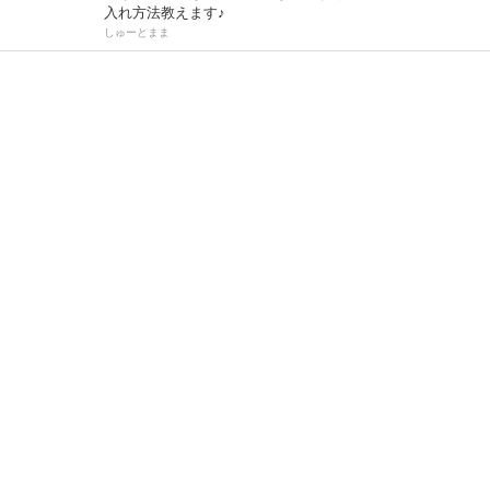
入れ方法教えます♪
しゅーとまま