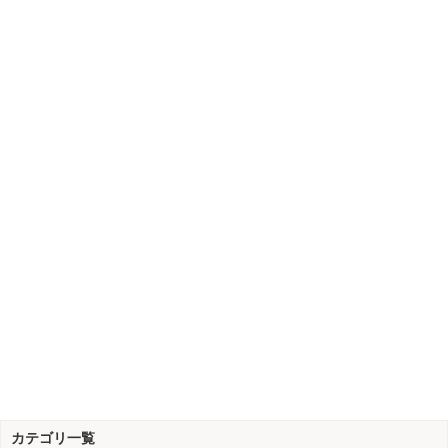
カテゴリ一覧