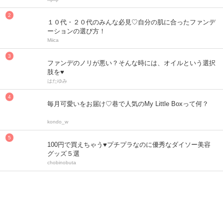
１０代・２０代のみんな必見♡自分の肌に合ったファンデ
ーションの選び方！
Miica
ファンデのノリが悪い？そんな時には、オイルという選択
肢を♥
はたゆみ
毎月可愛いをお届け♡巷で人気のMy Little Boxって何？
kondo_w
100円で買えちゃう♥プチプラなのに優秀なダイソー美容
グッズ５選
chobinobuta