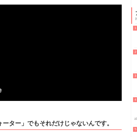
a
ォーター」でもそれだけじゃないんです。