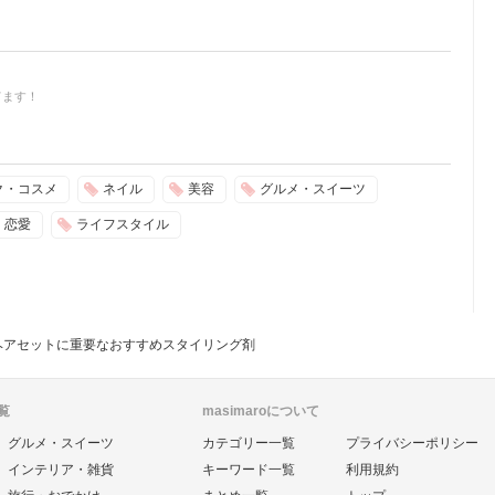
てます！
ク・コスメ
ネイル
美容
グルメ・スイーツ
恋愛
ライフスタイル
ヘアセットに重要なおすすめスタイリング剤
覧
masimaroについて
グルメ・スイーツ
カテゴリー一覧
プライバシーポリシー
インテリア・雑貨
キーワード一覧
利用規約