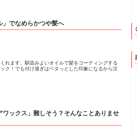
ル」でなめらかつや髪へ
てくれます。馴染みよいオイルで髪をコーティングする
ロック！でも付け過ぎはベタっとした印象になるから注
アワックス」難しそう？そんなことありませ