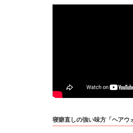
寝癖直しの強い味方「ヘアウ