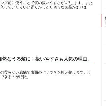
ング前に使うことで髪の扱いやすさがUPします。また
が入っていたりいい香りがしたり色々な製品がありま
自然なうる髪に！扱いやすさも人気の理由。
有の柔らかい感触で表面のパサつきを抑え整えます。う
プできるのが特徴。