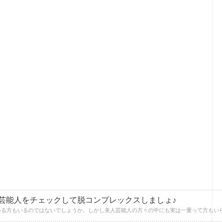
芸能人をチェックして脱コンプレックスしましょ♪