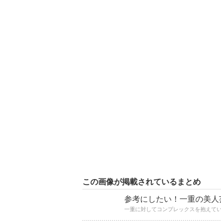
この画像が掲載されているまとめ
参考にしたい！一重の美人