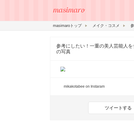
masimaroトップ
メイク・コスメ
参考にしたい！一重の美人芸能人を
の写真
mikakotabee
on Instaram
ツイートする