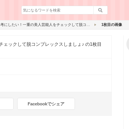
参考にしたい！一重の美人芸能人をチェックして脱コンプレックスしましょ♪
1枚目の画像
チェックして脱コンプレックスしましょ♪
の1枚目
Facebookでシェア