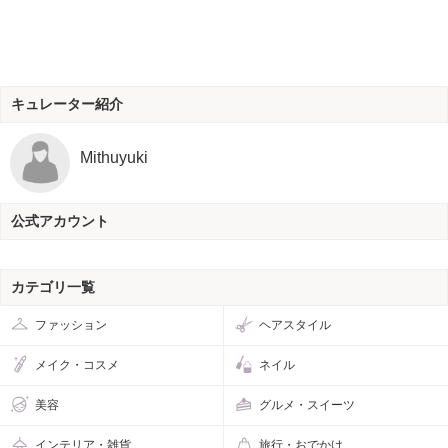
キュレーター紹介
Mithuyuki
公式アカウント
カテゴリ一覧
ファッション
ヘアスタイル
メイク・コスメ
ネイル
美容
グルメ・スイーツ
インテリア・雑貨
旅行・おでかけ