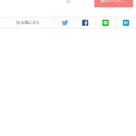
次のページへ →
1/5
お気に入り