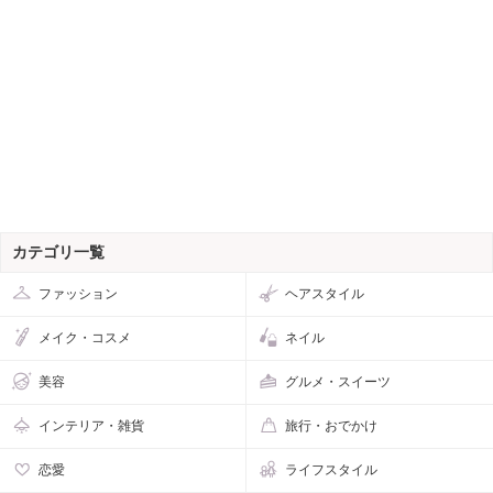
カテゴリ一覧
ファッション
ヘアスタイル
メイク・コスメ
ネイル
美容
グルメ・スイーツ
インテリア・雑貨
旅行・おでかけ
恋愛
ライフスタイル