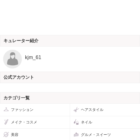
キュレーター紹介
kjm_61
公式アカウント
カテゴリ一覧
ファッション
ヘアスタイル
メイク・コスメ
ネイル
美容
グルメ・スイーツ