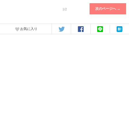
次のページへ →
1/2
お気に入り