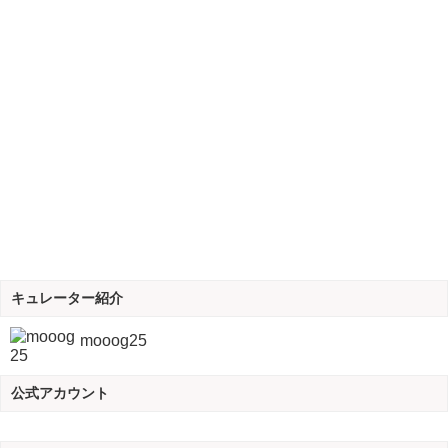
キュレーター紹介
mooog25
公式アカウント