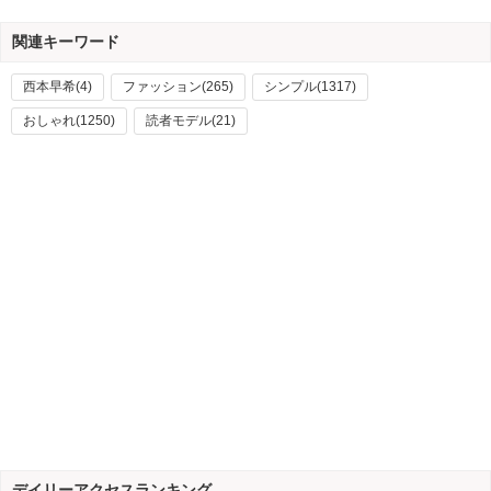
関連キーワード
西本早希(4)
ファッション(265)
シンプル(1317)
おしゃれ(1250)
読者モデル(21)
デイリーアクセスランキング