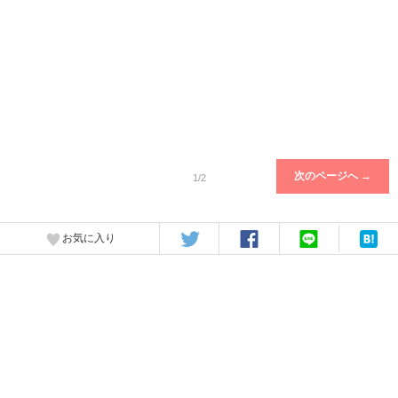
次のページへ →
1/2
お気に入り