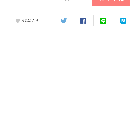
1/3
お気に入り