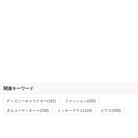
関連キーワード
ディズニーキャラクター(162)
ファッション(265)
大人コーディネート(258)
ミッキーマウス(124)
ピアス(359)