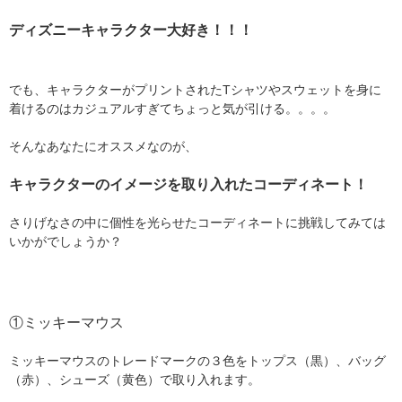
ディズニーキャラクター大好き！！！
でも、キャラクターがプリントされたTシャツやスウェットを身に
着けるのはカジュアルすぎてちょっと気が引ける。。。。
そんなあなたにオススメなのが、
キャラクターのイメージを取り入れたコーディネート！
さりげなさの中に個性を光らせたコーディネートに挑戦してみては
いかがでしょうか？
①ミッキーマウス
ミッキーマウスのトレードマークの３色をトップス（黒）、バッグ
（赤）、シューズ（黄色）で取り入れます。