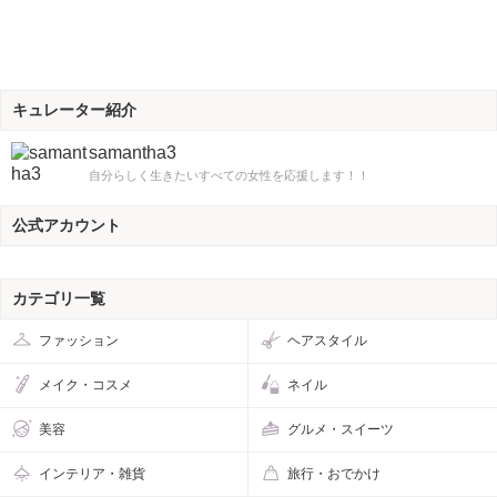
キュレーター紹介
samantha3
自分らしく生きたいすべての女性を応援します！！
公式アカウント
カテゴリ一覧
ファッション
ヘアスタイル
メイク・コスメ
ネイル
美容
グルメ・スイーツ
インテリア・雑貨
旅行・おでかけ