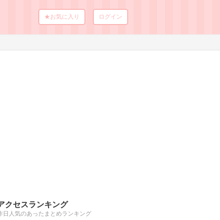
★お気に入り
ログイン
アクセスランキング
昨日人気のあったまとめランキング