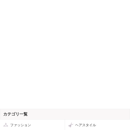
カテゴリ一覧
ファッション
ヘアスタイル