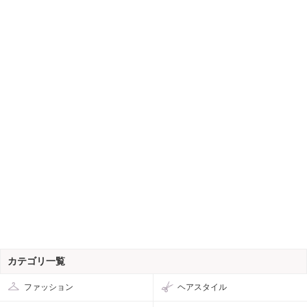
カテゴリ一覧
ファッション
ヘアスタイル