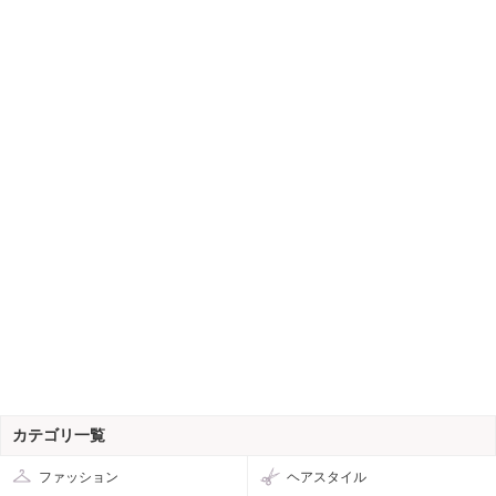
カテゴリ一覧
ファッション
ヘアスタイル