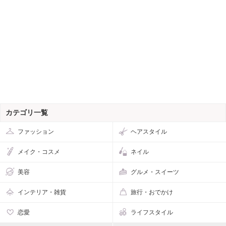
カテゴリ一覧
ファッション
ヘアスタイル
メイク・コスメ
ネイル
美容
グルメ・スイーツ
インテリア・雑貨
旅行・おでかけ
恋愛
ライフスタイル