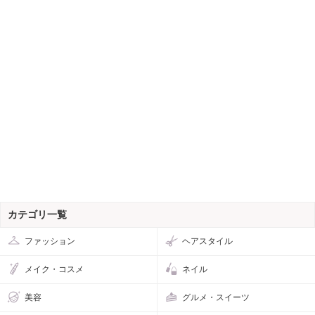
カテゴリ一覧
ファッション
ヘアスタイル
メイク・コスメ
ネイル
美容
グルメ・スイーツ