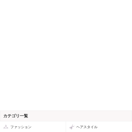
カテゴリ一覧
ファッション
ヘアスタイル