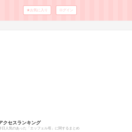
★お気に入り
ログイン
アクセスランキング
昨日人気のあった「エッフェル塔」に関するまとめ