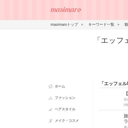
masimaroトップ
キーワード一覧
「エッフ
「エッフェル
ホーム
ファッション
HI
ヘアスタイル
メイク・コスメ