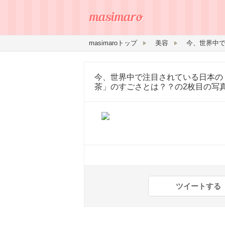
masimaroトップ
美容
今、世界中で注目されている日本の
茶」のすごさとは？？
の2枚目の写
ツイートする