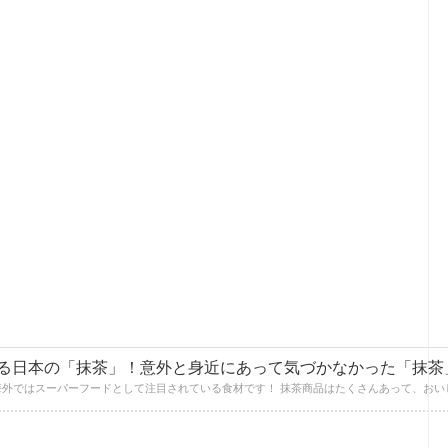
る日本の「抹茶」！意外と身近にあって気づかなかった「抹茶