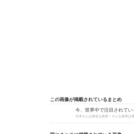
この画像が掲載されているまとめ
今、世界中で注目されてい