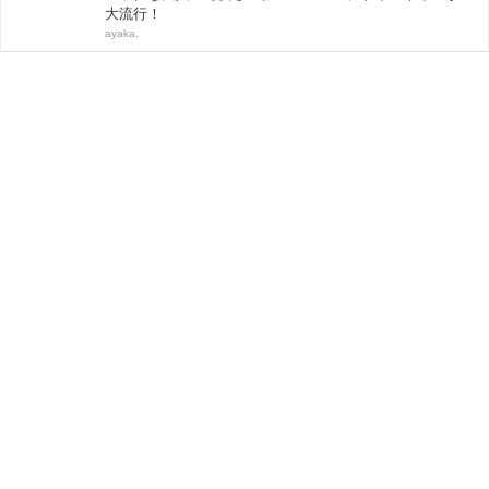
大流行！
ayaka.