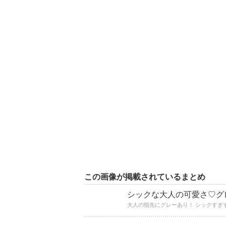
この画像が掲載されているまとめ
シックな大人の可愛さ♡グ