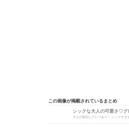
この画像が掲載されているまとめ
シックな大人の可愛さ♡グ