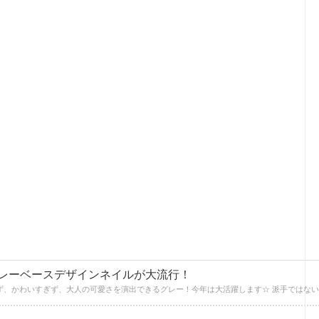
レーベースデザインネイルが大流行！