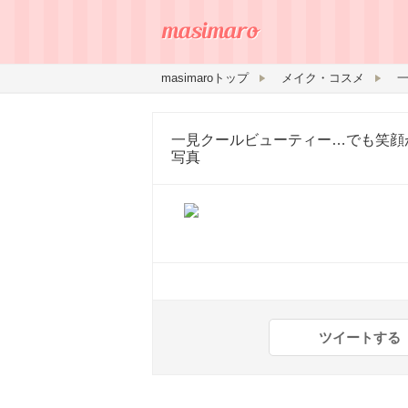
masimaroトップ
メイク・コスメ
一見クールビューティー…でも笑顔
写真
ツイートする