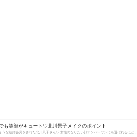
でも笑顔がキュート♡北川景子メイクのポイント