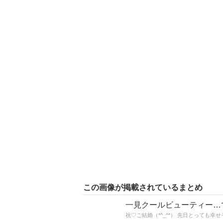
この画像が掲載されているまとめ
一見クールビューティー…