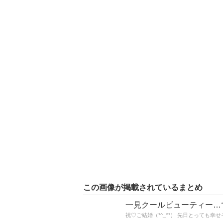
この画像が掲載されているまとめ
一見クールビューティー…