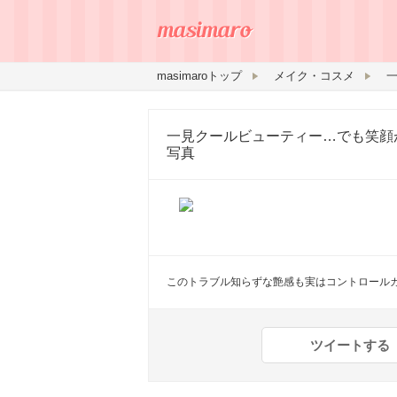
masimaroトップ
メイク・コスメ
一見クールビューティー…でも笑顔
写真
このトラブル知らずな艶感も実はコントロールカラ
ツイートする