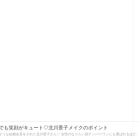
でも笑顔がキュート♡北川景子メイクのポイント