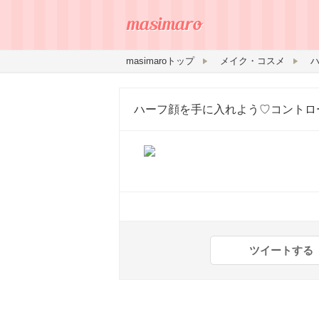
masimaroトップ
メイク・コスメ
ハーフ顔を手に入れよう♡コントロ
ツイートする