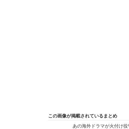
この画像が掲載されているまとめ
あの海外ドラマが火付け役