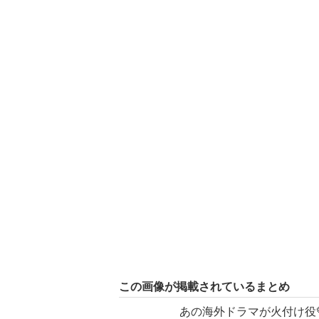
この画像が掲載されているまとめ
あの海外ドラマが火付け役