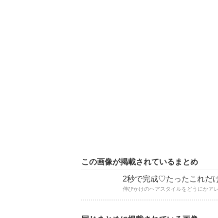
この画像が掲載されているまとめ
2秒で完成♡たったこれだ