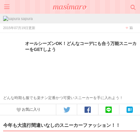
sapura
2015年07月19日更新
11
オールシーズンOK！どんなコーデにも合う万能スニーカ
ーをGETしよう
どんな時期も服でも楽チン定番かつ可愛いスニーカーを手に入れよう！
お気に入り
今年も大流行間違いなしのスニーカーファッション！！