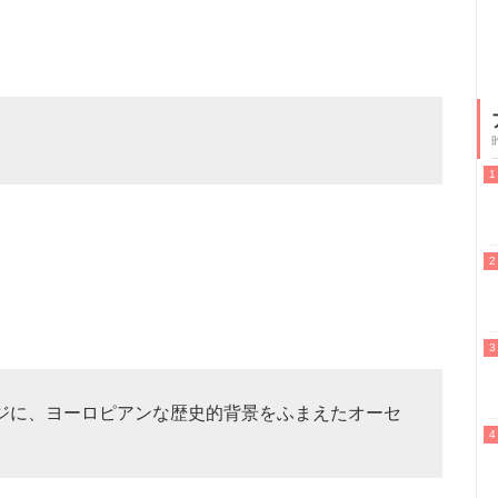
ジに、ヨーロピアンな歴史的背景をふまえたオーセ