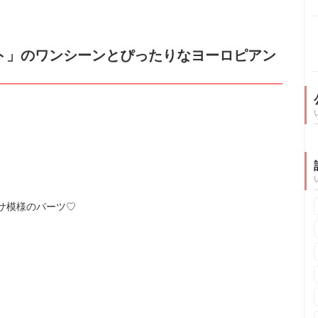
ト」のワンシーンとぴったりなヨーロピアン
サ模様のパーツ♡