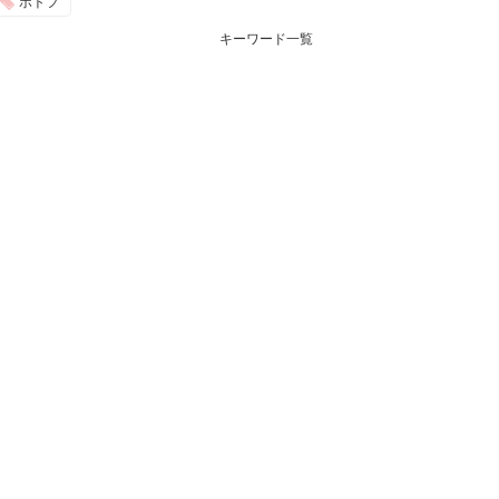
ポトフ
キーワード一覧