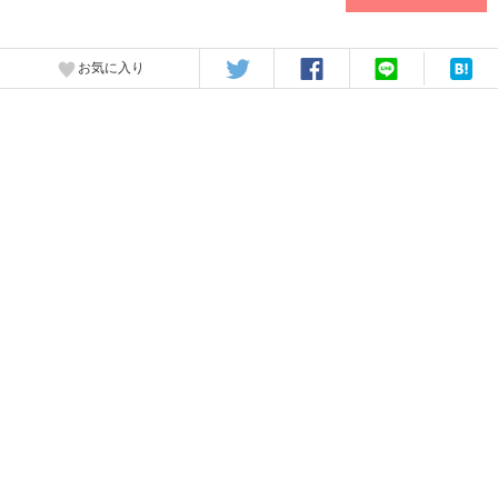
お気に入り