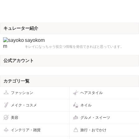
キュレーター紹介
sayokom
キレイになっちゃう役立つ情報を発信できればと思っています。
公式アカウント
カテゴリ一覧
ファッション
ヘアスタイル
メイク・コスメ
ネイル
美容
グルメ・スイーツ
インテリア・雑貨
旅行・おでかけ