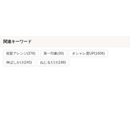
関連キーワード
前髪アレンジ(376)
第一印象(30)
オシャレ度UP(1606)
伸ばしかけ(245)
ねじるだけ(198)