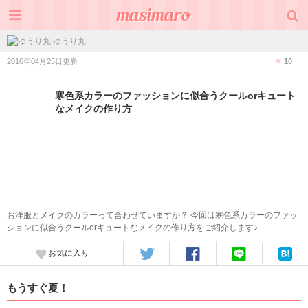
ゆうり丸
2016年04月25日更新
10
寒色系カラーのファッションに似合うクールorキュート
なメイクの作り方
お洋服とメイクのカラーって合わせていますか？ 今回は寒色系カラーのファッ
ションに似合うクールorキュートなメイクの作り方をご紹介します♪
お気に入り
もうすぐ夏！