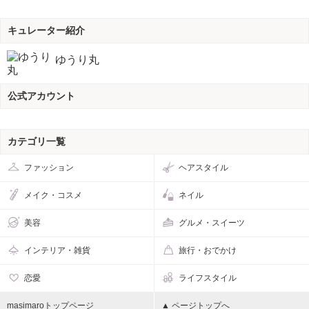
キュレーター紹介
ゆうり丸
公式アカウント
カテゴリ一覧
ファッション
ヘアスタイル
メイク・コスメ
ネイル
美容
グルメ・スイーツ
インテリア・雑貨
旅行・おでかけ
恋愛
ライフスタイル
masimaroトップページ
▲ ページトップへ