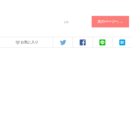
次のページへ →
1/4
お気に入り