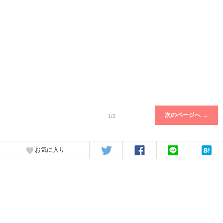
次のページへ →
1/2
お気に入り