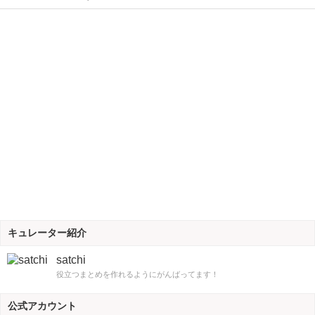
キュレーター紹介
satchi
役立つまとめを作れるようにがんばってます！
公式アカウント