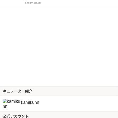
happy eraser
キュレーター紹介
kamikunn
公式アカウント