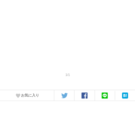
1/1
お気に入り