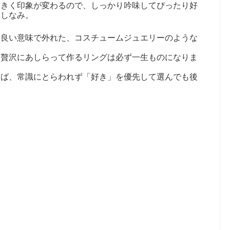
大きく印象が変わるので、しっかり吟味してぴったり好
たしなみ。
ら良い意味で外れた、コスチュームジュエリーのような
を贅沢にあしらって作るリングは必ず一生ものになりま
らば、常識にとらわれず「好き」を優先して選んでも後