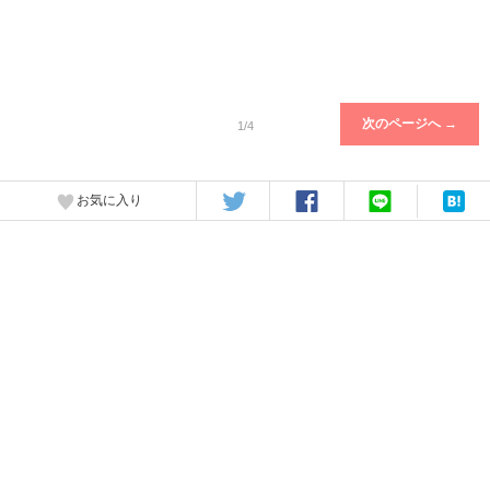
次のページへ →
1/4
お気に入り