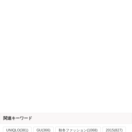
関連キーワード
UNIQLO(381)
GU(366)
秋冬ファッション(1068)
2015(827)