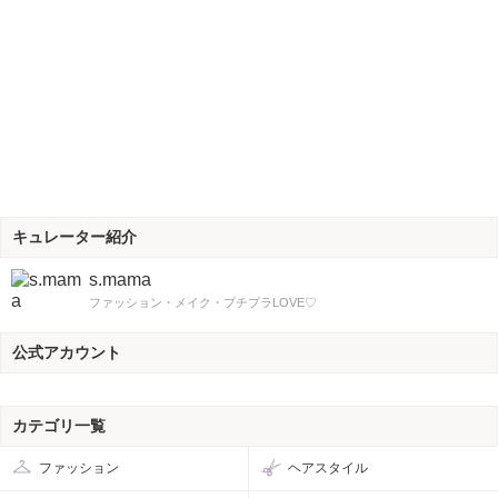
キュレーター紹介
s.mama
ファッション・メイク・プチプラLOVE♡
公式アカウント
カテゴリ一覧
ファッション
ヘアスタイル