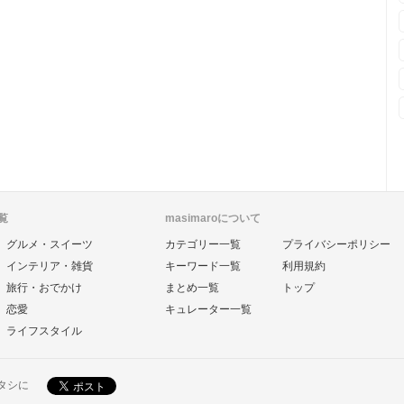
覧
masimaroについて
グルメ・スイーツ
カテゴリー一覧
プライバシーポリシー
インテリア・雑貨
キーワード一覧
利用規約
旅行・おでかけ
まとめ一覧
トップ
恋愛
キュレーター一覧
ライフスタイル
ワタシに