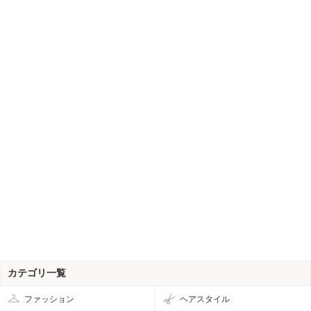
カテゴリ一覧
ファッション
ヘアスタイル